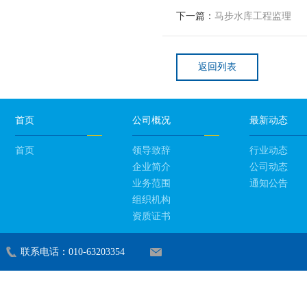
下一篇：
马步水库工程监理
返回列表
首页
公司概况
最新动态
首页
领导致辞
行业动态
企业简介
公司动态
业务范围
通知公告
组织机构
资质证书
联系电话：010-63203354