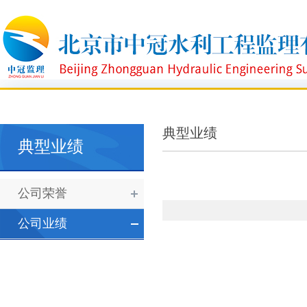
典型业绩
典型业绩
公司荣誉
公司业绩