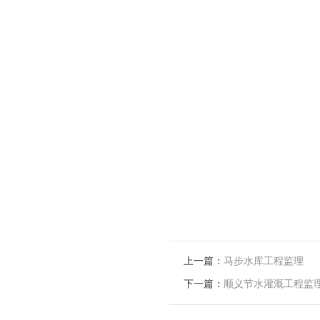
上一篇：
马步水库工程监理
下一篇：
顺义节水灌溉工程监