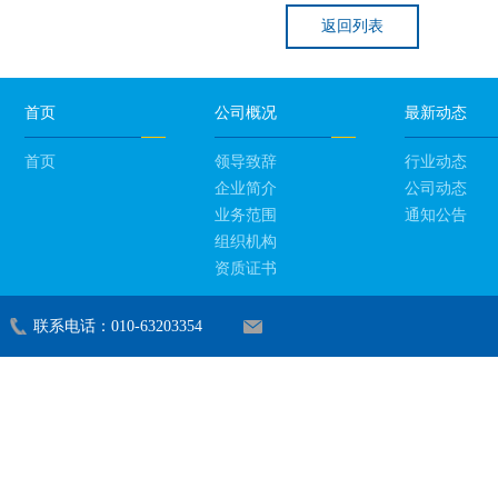
返回列表
首页
公司概况
最新动态
首页
领导致辞
行业动态
企业简介
公司动态
业务范围
通知公告
组织机构
资质证书
联系电话：010-63203354