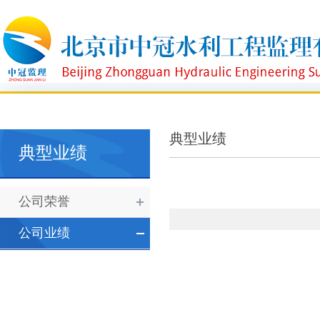
典型业绩
典型业绩
公司荣誉
公司业绩