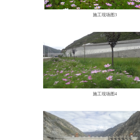
施工现场图3
施工现场图4