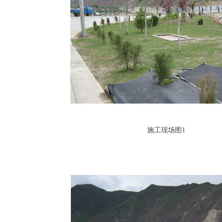
施工现场图1