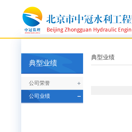
典型业绩
典型业绩
公司荣誉
公司业绩