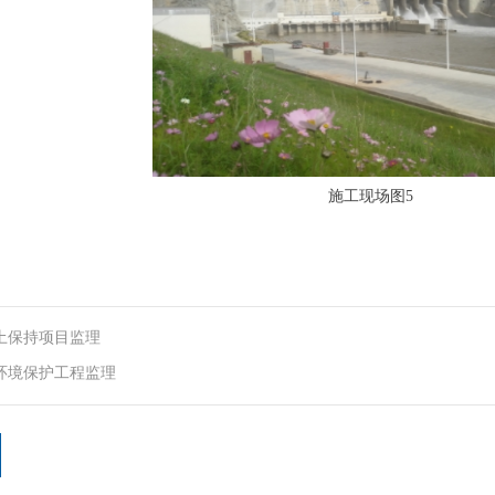
施工现场图5
土保持项目监理
环境保护工程监理