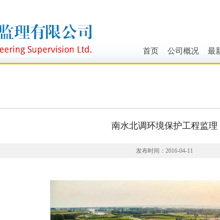
首页
公司概况
最
领导致辞
行
企业简介
公
业务范围
通
南水北调环境保护工程监理
组织机构
资质证书
发布时间：2016-04-11