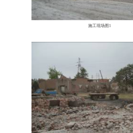
施工现场图1