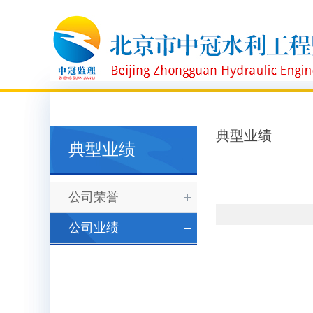
典型业绩
典型业绩
公司荣誉
公司业绩