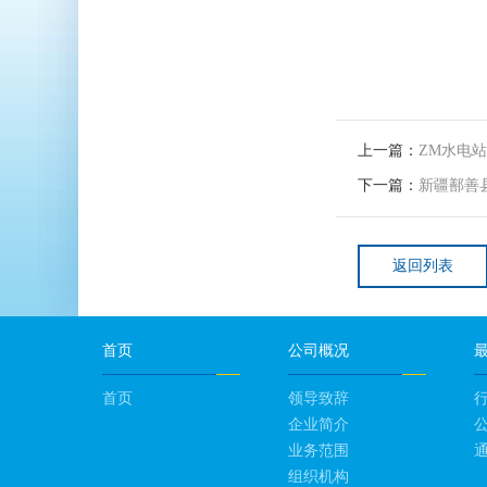
上一篇：
ZM水电
下一篇：
新疆鄯善
返回列表
首页
公司概况
首页
领导致辞
企业简介
业务范围
组织机构