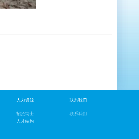
人力资源
联系我们
招贤纳士
联系我们
人才结构